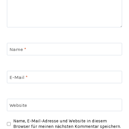
Name
*
E-Mail
*
Website
Name, E-Mail-Adresse und Website in diesem
Browser für meinen nächsten Kommentar speichern.