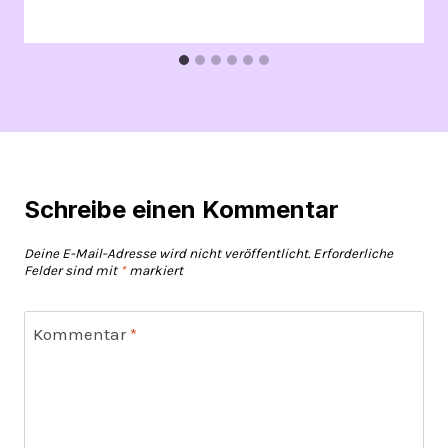
Schreibe einen Kommentar
Deine E-Mail-Adresse wird nicht veröffentlicht.
Erforderliche
Felder sind mit
*
markiert
Kommentar
*