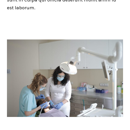
est laborum.