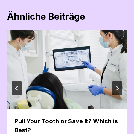
Ähnliche Beiträge
Pull Your Tooth or Save It? Which is
Best?