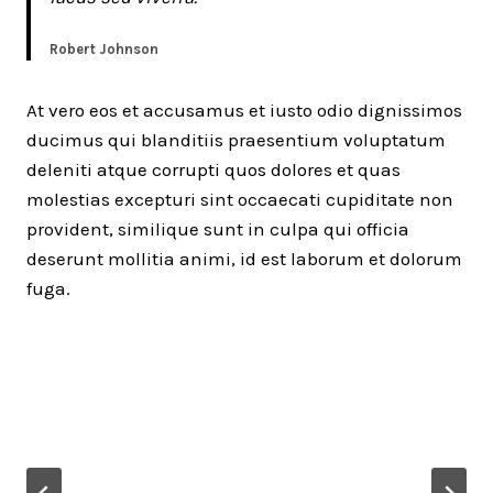
Robert Johnson
At vero eos et accusamus et iusto odio dignissimos
ducimus qui blanditiis praesentium voluptatum
deleniti atque corrupti quos dolores et quas
molestias excepturi sint occaecati cupiditate non
provident, similique sunt in culpa qui officia
deserunt mollitia animi, id est laborum et dolorum
fuga.