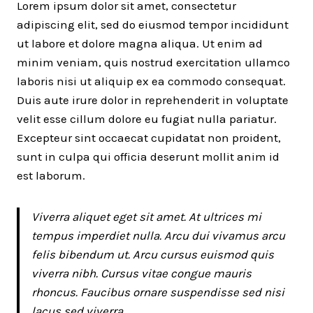
Lorem ipsum dolor sit amet, consectetur
adipiscing elit, sed do eiusmod tempor incididunt
ut labore et dolore magna aliqua. Ut enim ad
minim veniam, quis nostrud exercitation ullamco
laboris nisi ut aliquip ex ea commodo consequat.
Duis aute irure dolor in reprehenderit in voluptate
velit esse cillum dolore eu fugiat nulla pariatur.
Excepteur sint occaecat cupidatat non proident,
sunt in culpa qui officia deserunt mollit anim id
est laborum.
Viverra aliquet eget sit amet. At ultrices mi
tempus imperdiet nulla. Arcu dui vivamus arcu
felis bibendum ut. Arcu cursus euismod quis
viverra nibh. Cursus vitae congue mauris
rhoncus. Faucibus ornare suspendisse sed nisi
lacus sed viverra.