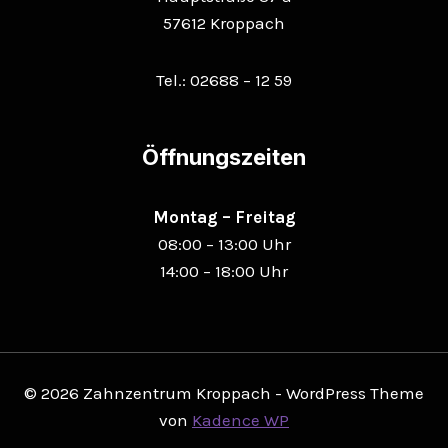
57612 Kroppach
Tel.: 02688 – 12 59
Öffnungszeiten
Montag – Freitag
08:00 – 13:00 Uhr
14:00 – 18:00 Uhr
© 2026 Zahnzentrum Kroppach - WordPress Theme
von
Kadence WP