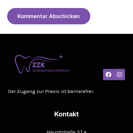
Der Zugang zur Praxis ist barrierefrei.
Kontakt
Hauptstraße 37 a